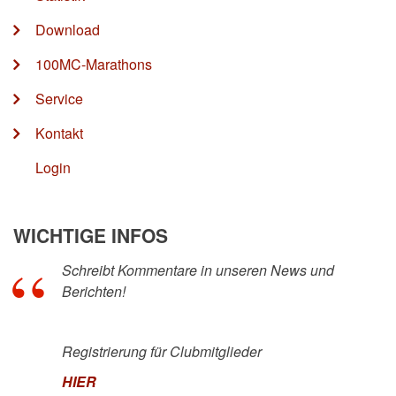
Download
100MC-Marathons
Service
Kontakt
Login
WICHTIGE INFOS
Schreibt Kommentare in unseren News und
Berichten!
Registrierung für Clubmitglieder
HIER