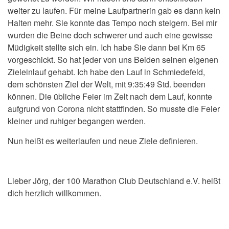
weiter zu laufen. Für meine Laufpartnerin gab es dann kein
Halten mehr. Sie konnte das Tempo noch steigern. Bei mir
wurden die Beine doch schwerer und auch eine gewisse
Müdigkeit stellte sich ein. Ich habe Sie dann bei Km 65
vorgeschickt. So hat jeder von uns Beiden seinen eigenen
Zieleinlauf gehabt. Ich habe den Lauf in Schmiedefeld,
dem schönsten Ziel der Welt, mit 9:35:49 Std. beenden
können. Die übliche Feier im Zelt nach dem Lauf, konnte
aufgrund von Corona nicht stattfinden. So musste die Feier
kleiner und ruhiger begangen werden.
Nun heißt es weiterlaufen und neue Ziele definieren.
Lieber Jörg, der 100 Marathon Club Deutschland e.V. heißt
dich herzlich willkommen.