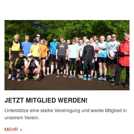
JETZT MITGLIED WERDEN!
Unterstütze eine starke Vereinigung und werde Mitglied in
unserem Verein.
MEHR