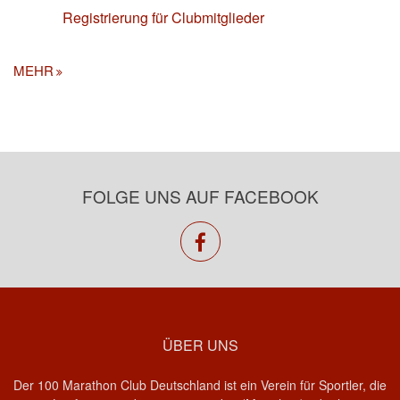
Registrierung für Clubmitglieder
MEHR
FOLGE UNS AUF FACEBOOK
facebook
ÜBER UNS
Der 100 Marathon Club Deutschland ist ein Verein für Sportler, die