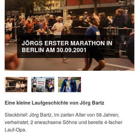
JÖRGS ERSTER MARATHON IN
BERLIN AM 30.09.2001
Eine kleine Laufgeschichte von Jörg Bartz
Steckbrief: Jörg Bartz, im zarten Alter von 58 Jahren,
verheiratet, 2 erwachsene Söhne und bereits 4-facher
Lauf-Opa.