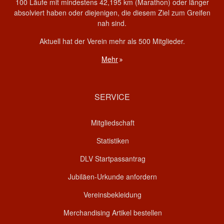
100 Läufe mit mindestens 42,195 km (Marathon) oder länger
absolviert haben oder diejenigen, die diesem Ziel zum Greifen
nah sind.
Aktuell hat der Verein mehr als 500 Mitglieder.
Mehr
SERVICE
Mitgliedschaft
Statistiken
DLV Startpassantrag
Jubiläen-Urkunde anfordern
Vereinsbekleidung
Merchandising Artikel bestellen