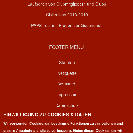
Laufseiten von Clubmitgliedern und Clubs
Clubreisen 2018-2010
PAPS-Test mit Fragen zur Gesundheit
FOOTER MENU
Statuten
Netiquette
Vorstand
Impressum
Datenschutz
EINWILLIGUNG ZU COOKIES & DATEN
Kontakt
Wir verwenden Cookies, um bestimmte Funktionen zu ermöglichen und
Login
unsere Angebote ständig zu verbessern. Einige dieser Cookies, die wir