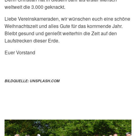
weltweit die 3.000 geknackt.
Liebe Vereinskameraden, wir wünschen euch eine schöne
Weihnachtszeit und alles Gute für das kommende Jahr.
Bleibt gesund und genießt weiterhin die Zeit auf den
Laufstrecken dieser Erde.
Euer Vorstand
BILDQUELLE: UNSPLASH.COM