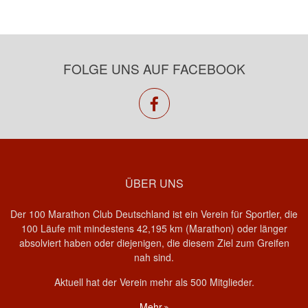
FOLGE UNS AUF FACEBOOK
facebook
ÜBER UNS
Der 100 Marathon Club Deutschland ist ein Verein für Sportler, die
100 Läufe mit mindestens 42,195 km (Marathon) oder länger
absolviert haben oder diejenigen, die diesem Ziel zum Greifen
nah sind.
Aktuell hat der Verein mehr als 500 Mitglieder.
Mehr