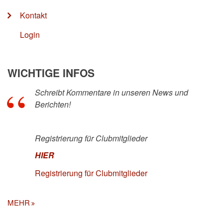
Kontakt
Login
WICHTIGE INFOS
Schreibt Kommentare in unseren News und
Berichten!
Registrierung für Clubmitglieder
HIER
Registrierung für Clubmitglieder
MEHR