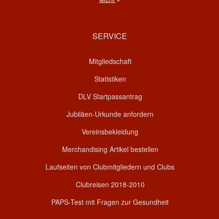
SERVICE
Mitgliedschaft
Statistiken
DLV Startpassantrag
Jubiläen-Urkunde anfordern
Vereinsbekleidung
Merchandising Artikel bestellen
Laufseiten von Clubmitgliedern und Clubs
Clubreisen 2018-2010
PAPS-Test mit Fragen zur Gesundheit