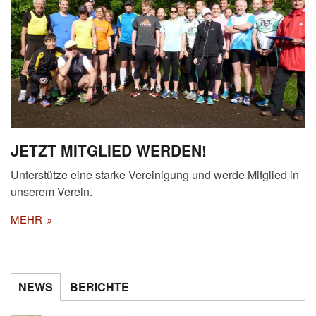
JETZT MITGLIED WERDEN!
Unterstütze eine starke Vereinigung und werde Mitglied in
unserem Verein.
MEHR
NEWS
BERICHTE