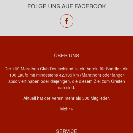
FOLGE UNS AUF FACEBOOK
facebook
ÜBER UNS
Der 100 Marathon Club Deutschland ist ein Verein für Sportler, die
100 Läufe mit mindestens 42,195 km (Marathon) oder länger
absolviert haben oder diejenigen, die diesem Ziel zum Greifen
nah sind.
Aktuell hat der Verein mehr als 500 Mitglieder.
Mehr
SERVICE