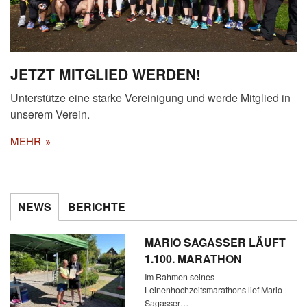
JETZT MITGLIED WERDEN!
Unterstütze eine starke Vereinigung und werde Mitglied in
unserem Verein.
MEHR
NEWS
BERICHTE
MARIO SAGASSER LÄUFT
1.100. MARATHON
Im Rahmen seines
Leinenhochzeitsmarathons lief Mario
Sagasser…