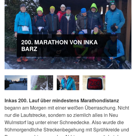
200. MARATHON VON INKA
BARZ
Inkas 200. Lauf über mindestens Marathondistanz
begann am Morgen mit einer weißen Überraschung. Nicht
nur die Laufstrecke, sondern so ziemlich alles in Neu
Wulmstorf lag unter einer Schneedecke. Also wurde die
frühmorgendliche Streckenbegehung mit Sprühkreide und