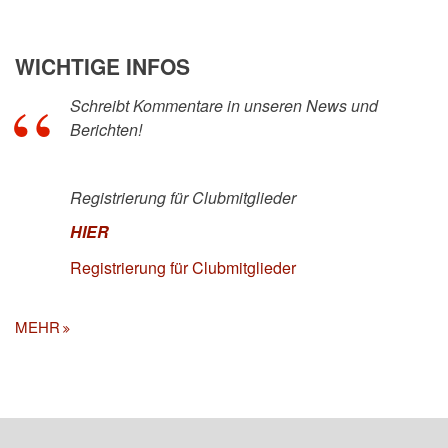
WICHTIGE INFOS
Schreibt Kommentare in unseren News und
Berichten!
Registrierung für Clubmitglieder
HIER
Registrierung für Clubmitglieder
MEHR