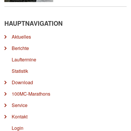
HAUPTNAVIGATION
Aktuelles
Berichte
Lauftermine
Statistik
Download
100MC-Marathons
Service
Kontakt
Login