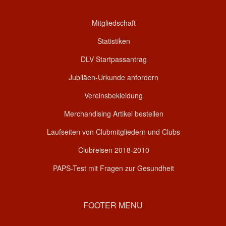
Mitgliedschaft
Statistiken
DLV Startpassantrag
Jubiläen-Urkunde anfordern
Vereinsbekleidung
Merchandising Artikel bestellen
Laufseiten von Clubmitgliedern und Clubs
Clubreisen 2018-2010
PAPS-Test mit Fragen zur Gesundheit
FOOTER MENU