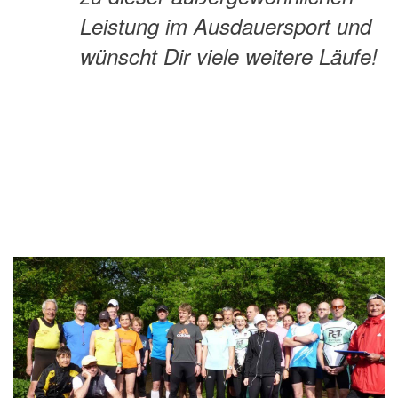
Leistung im Ausdauersport und
wünscht Dir viele weitere Läufe!