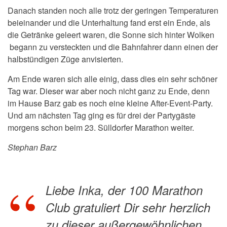
Danach standen noch alle trotz der geringen Temperaturen
beieinander und die Unterhaltung fand erst ein Ende, als
die Getränke geleert waren, die Sonne sich hinter Wolken
begann zu versteckten und die Bahnfahrer dann einen der
halbstündigen Züge anvisierten.
Am Ende waren sich alle einig, dass dies ein sehr schöner
Tag war. Dieser war aber noch nicht ganz zu Ende, denn
im Hause Barz gab es noch eine kleine After-Event-Party.
Und am nächsten Tag ging es für drei der Partygäste
morgens schon beim 23. Sülldorfer Marathon weiter.
Stephan Barz
Liebe Inka, der 100 Marathon
Club gratuliert Dir sehr herzlich
zu dieser außergewöhnlichen