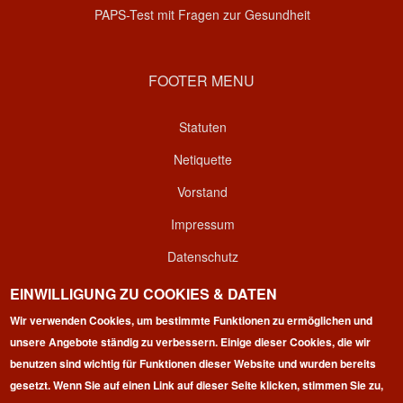
PAPS-Test mit Fragen zur Gesundheit
FOOTER MENU
Statuten
Netiquette
Vorstand
Impressum
Datenschutz
Kontakt
EINWILLIGUNG ZU COOKIES & DATEN
Login
Wir verwenden Cookies, um bestimmte Funktionen zu ermöglichen und
unsere Angebote ständig zu verbessern. Einige dieser Cookies, die wir
benutzen sind wichtig für Funktionen dieser Website und wurden bereits
gesetzt. Wenn Sie auf einen Link auf dieser Seite klicken, stimmen Sie zu,