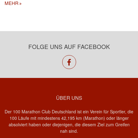
MEHR
FOLGE UNS AUF FACEBOOK
facebook
ÜBER UNS
Der 100 Marathon Club Deutschland ist ein Verein für Sportler, die
100 Läufe mit mindestens 42,195 km (Marathon) oder länger
absolviert haben oder diejenigen, die diesem Ziel zum Greifen
nah sind.