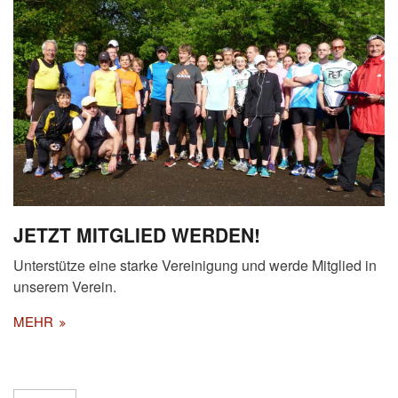
JETZT MITGLIED WERDEN!
Unterstütze eine starke Vereinigung und werde Mitglied in
unserem Verein.
MEHR