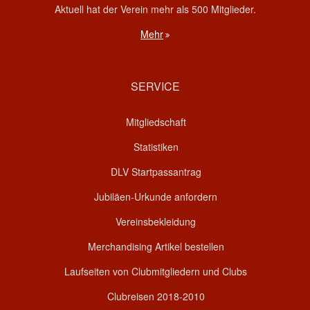
Aktuell hat der Verein mehr als 500 Mitglieder.
Mehr
SERVICE
Mitgliedschaft
Statistiken
DLV Startpassantrag
Jubiläen-Urkunde anfordern
Vereinsbekleidung
Merchandising Artikel bestellen
Laufseiten von Clubmitgliedern und Clubs
Clubreisen 2018-2010