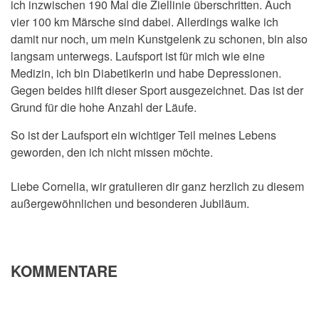
ich inzwischen 190 Mal die Ziellinie überschritten. Auch
vier 100 km Märsche sind dabei. Allerdings walke ich
damit nur noch, um mein Kunstgelenk zu schonen, bin also
langsam unterwegs. Laufsport ist für mich wie eine
Medizin, ich bin Diabetikerin und habe Depressionen.
Gegen beides hilft dieser Sport ausgezeichnet. Das ist der
Grund für die hohe Anzahl der Läufe.
So ist der Laufsport ein wichtiger Teil meines Lebens
geworden, den ich nicht missen möchte.
Liebe Cornelia, wir gratulieren dir ganz herzlich zu diesem
außergewöhnlichen und besonderen Jubiläum.
KOMMENTARE