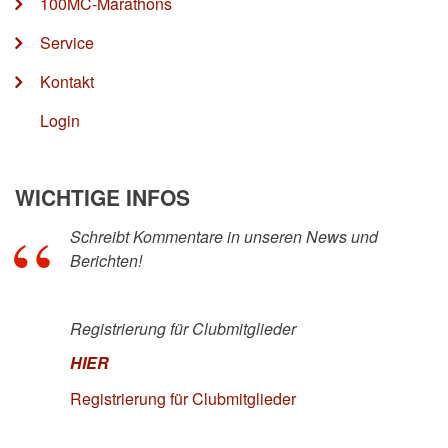
100MC-Marathons
Service
Kontakt
Login
WICHTIGE INFOS
Schreibt Kommentare in unseren News und
Berichten!
Registrierung für Clubmitglieder
HIER
Registrierung für Clubmitglieder