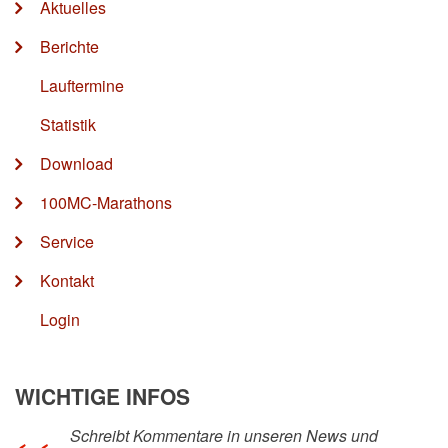
Aktuelles
Berichte
Lauftermine
Statistik
Download
100MC-Marathons
Service
Kontakt
Login
WICHTIGE INFOS
Schreibt Kommentare in unseren News und