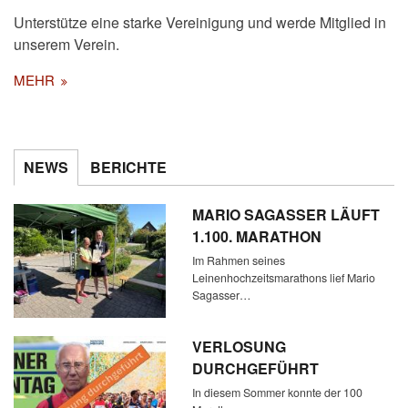
Unterstütze eine starke Vereinigung und werde Mitglied in
unserem Verein.
MEHR
NEWS
BERICHTE
MARIO SAGASSER LÄUFT
1.100. MARATHON
Im Rahmen seines
Leinenhochzeitsmarathons lief Mario
Sagasser…
VERLOSUNG
DURCHGEFÜHRT
In diesem Sommer konnte der 100