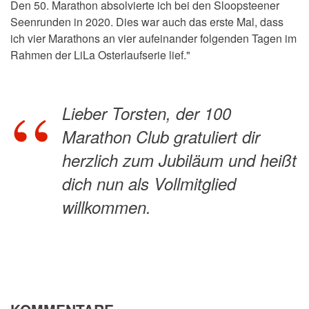
Den 50. Marathon absolvierte ich bei den Sloopsteener
Seenrunden in 2020. Dies war auch das erste Mal, dass
ich vier Marathons an vier aufeinander folgenden Tagen im
Rahmen der LiLa Osterlaufserie lief."
Lieber Torsten, der 100
Marathon Club gratuliert dir
herzlich zum Jubiläum und heißt
dich nun als Vollmitglied
willkommen.