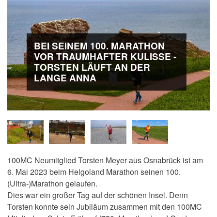
BEI SEINEM 100. MARATHON
VOR TRAUMHAFTER KULISSE -
TORSTEN LÄUFT AN DER
LANGE ANNA
100MC Neumitglied Torsten Meyer aus Osnabrück ist am
6. Mai 2023 beim Helgoland Marathon seinen 100.
(Ultra-)Marathon gelaufen.
Dies war ein großer Tag auf der schönen Insel. Denn
Torsten konnte sein Jubiläum zusammen mit den 100MC