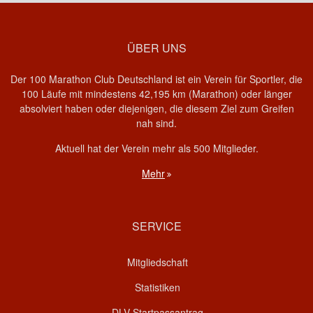
ÜBER UNS
Der 100 Marathon Club Deutschland ist ein Verein für Sportler, die
100 Läufe mit mindestens 42,195 km (Marathon) oder länger
absolviert haben oder diejenigen, die diesem Ziel zum Greifen
nah sind.
Aktuell hat der Verein mehr als 500 Mitglieder.
Mehr
SERVICE
Mitgliedschaft
Statistiken
DLV Startpassantrag