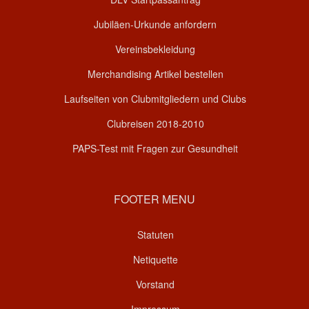
Jubiläen-Urkunde anfordern
Vereinsbekleidung
Merchandising Artikel bestellen
Laufseiten von Clubmitgliedern und Clubs
Clubreisen 2018-2010
PAPS-Test mit Fragen zur Gesundheit
FOOTER MENU
Statuten
Netiquette
Vorstand