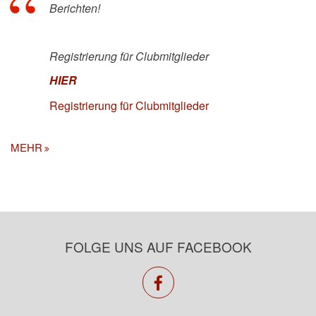
Berichten!
Registrierung für Clubmitglieder
HIER
Registrierung für Clubmitglieder
MEHR
FOLGE UNS AUF FACEBOOK
facebook