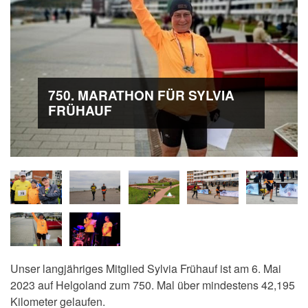
750. MARATHON FÜR SYLVIA
FRÜHAUF
Unser langjähriges Mitglied Sylvia Frühauf ist am 6. Mai
2023 auf Helgoland zum 750. Mal über mindestens 42,195
Kilometer gelaufen.