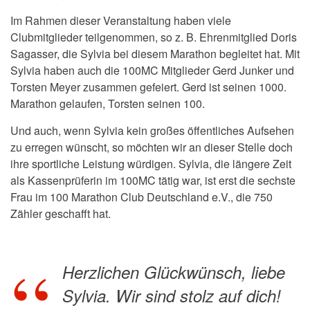
Im Rahmen dieser Veranstaltung haben viele
Clubmitglieder teilgenommen, so z. B. Ehrenmitglied Doris
Sagasser, die Sylvia bei diesem Marathon begleitet hat. Mit
Sylvia haben auch die 100MC Mitglieder Gerd Junker und
Torsten Meyer zusammen gefeiert. Gerd ist seinen 1000.
Marathon gelaufen, Torsten seinen 100.
Und auch, wenn Sylvia kein großes
öffentliches Aufsehen
zu erregen
wünscht, so möchten wir an dieser Stelle doch
ihre sportliche Leistung würdigen. Sylvia, die
längere Zeit
als Kassenprüferin im 100MC tätig war, ist erst die sechste
Frau im 100 Marathon Club Deutschland e.V., die 750
Zähler geschafft hat.
Herzlichen Glückwünsch, liebe
Sylvia. Wir sind stolz auf dich!