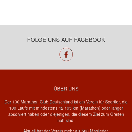
FOLGE UNS AUF FACEBOOK
facebook
ÜBER UNS
Der 100 Marathon Club Deutschland ist ein Verein für Sportler, die
100 Läufe mit mindestens 42,195 km (Marathon) oder länger
absolviert haben oder diejenigen, die diesem Ziel zum Greifen
nah sind.
Aktuell hat der Verein mehr als 500 Mitglieder.