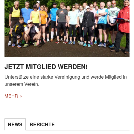
JETZT MITGLIED WERDEN!
Unterstütze eine starke Vereinigung und werde Mitglied in
unserem Verein.
MEHR
NEWS
BERICHTE