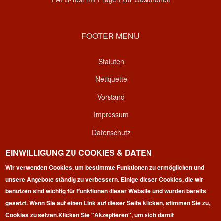
FOOTER MENU
Statuten
Netiquette
Vorstand
Impressum
Datenschutz
Kontakt
EINWILLIGUNG ZU COOKIES & DATEN
Wir verwenden Cookies, um bestimmte Funktionen zu ermöglichen und
Login
unsere Angebote ständig zu verbessern. Einige dieser Cookies, die wir
benutzen sind wichtig für Funktionen dieser Website und wurden bereits
gesetzt. Wenn Sie auf einen Link auf dieser Seite klicken, stimmen Sie zu,
Cookies zu setzen.
Klicken Sie "Akzeptieren", um sich damit