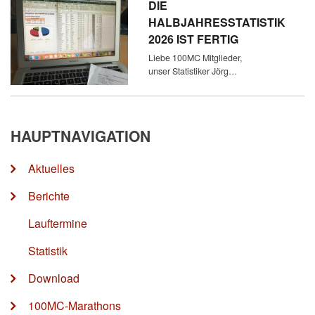
DIE
HALBJAHRESSTATISTIK
2026 IST FERTIG
Liebe 100MC Mitglieder,
unser Statistiker Jörg…
HAUPTNAVIGATION
Aktuelles
Berichte
Lauftermine
Statistik
Download
100MC-Marathons