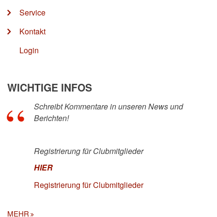
Service
Kontakt
Login
WICHTIGE INFOS
Schreibt Kommentare in unseren News und
Berichten!
Registrierung für Clubmitglieder
HIER
Registrierung für Clubmitglieder
MEHR