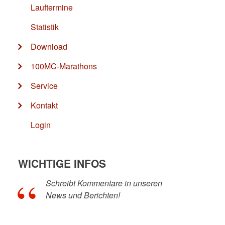
Lauftermine
Statistik
Download
100MC-Marathons
Service
Kontakt
Login
WICHTIGE INFOS
Schreibt Kommentare in unseren
News und Berichten!