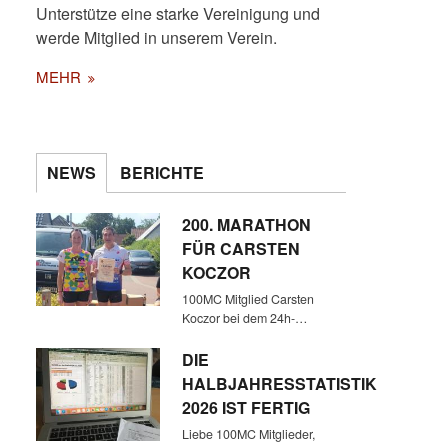
Unterstütze eine starke Vereinigung und
werde Mitglied in unserem Verein.
MEHR
NEWS
BERICHTE
200. MARATHON
FÜR CARSTEN
KOCZOR
100MC Mitglied Carsten
Koczor bei dem 24h-…
DIE
HALBJAHRESSTATISTIK
2026 IST FERTIG
Liebe 100MC Mitglieder,