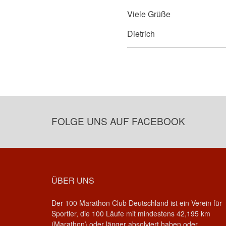
Viele Grüße
Dietrich
FOLGE UNS AUF FACEBOOK
ÜBER UNS
Der 100 Marathon Club Deutschland ist ein Verein für
Sportler, die 100 Läufe mit mindestens 42,195 km
(Marathon) oder länger absolviert haben oder