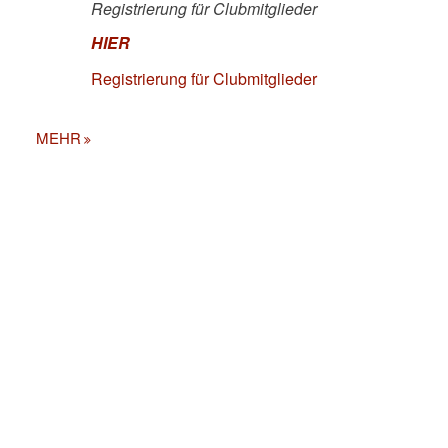
Registrierung für Clubmitglieder
HIER
Registrierung für Clubmitglieder
MEHR