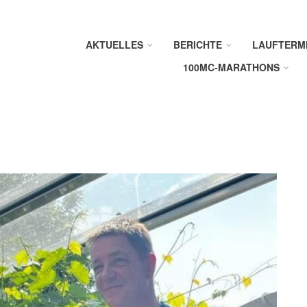
AKTUELLES
BERICHTE
LAUFTERM
100MC-MARATHONS