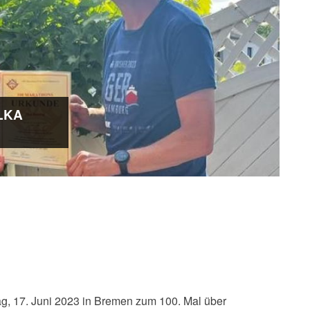
LKA
ag, 17. Juni 2023 in Bremen zum 100. Mal über