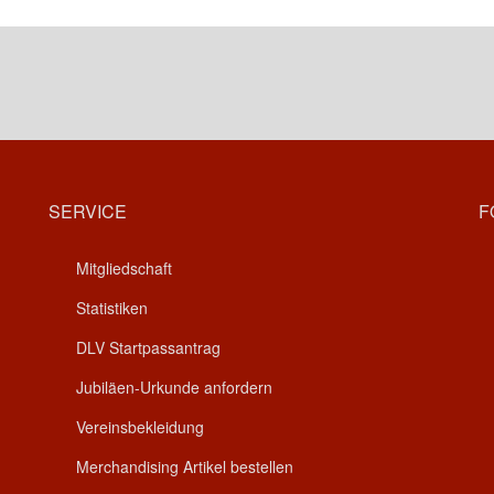
SERVICE
F
Mitgliedschaft
Statistiken
DLV Startpassantrag
Jubiläen-Urkunde anfordern
Vereinsbekleidung
Merchandising Artikel bestellen