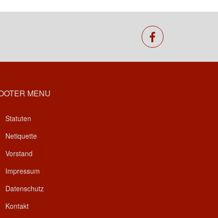
facebook
OOTER MENU
Statuten
Netiquette
Vorstand
Impressum
Datenschutz
Kontakt