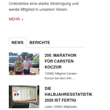
Unterstütze eine starke Vereinigung und
werde Mitglied in unserem Verein.
MEHR
NEWS
BERICHTE
200. MARATHON
FÜR CARSTEN
KOCZOR
100MC Mitglied Carsten
Koczor bei dem 24h-…
DIE
HALBJAHRESSTATISTIK
2026 IST FERTIG
Liebe 100MC Mitglieder,