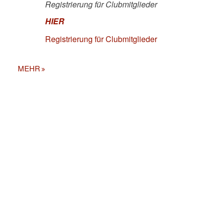
Registrierung für Clubmitglieder
HIER
Registrierung für Clubmitglieder
MEHR