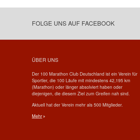
FOLGE UNS AUF FACEBOOK
ÜBER UNS
Der 100 Marathon Club Deutschland ist ein Verein für
Sportler, die 100 Läufe mit mindestens 42,195 km
(Marathon) oder länger absolviert haben oder
diejenigen, die diesem Ziel zum Greifen nah sind.
Aktuell hat der Verein mehr als 500 Mitglieder.
Mehr