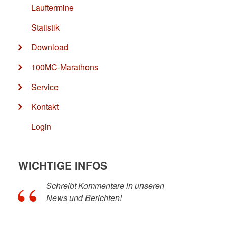
Lauftermine
Statistik
Download
100MC-Marathons
Service
Kontakt
Login
WICHTIGE INFOS
Schreibt Kommentare in unseren
News und Berichten!