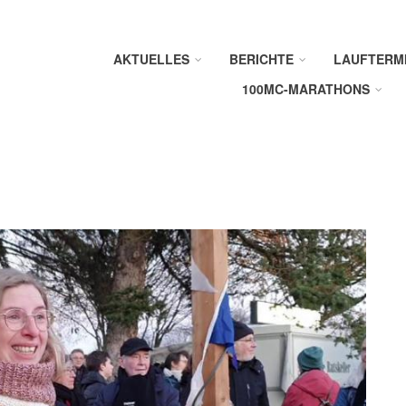
AKTUELLES
BERICHTE
LAUFTERM
100MC-MARATHONS