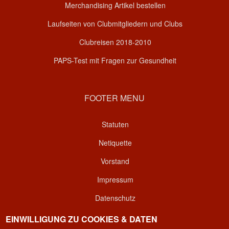
Merchandising Artikel bestellen
Laufseiten von Clubmitgliedern und Clubs
Clubreisen 2018-2010
PAPS-Test mit Fragen zur Gesundheit
FOOTER MENU
Statuten
Netiquette
Vorstand
Impressum
Datenschutz
Kontakt
EINWILLIGUNG ZU COOKIES & DATEN