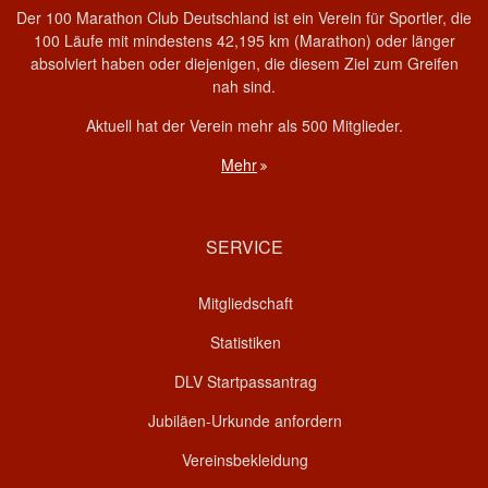
Der 100 Marathon Club Deutschland ist ein Verein für Sportler, die
100 Läufe mit mindestens 42,195 km (Marathon) oder länger
absolviert haben oder diejenigen, die diesem Ziel zum Greifen
nah sind.
Aktuell hat der Verein mehr als 500 Mitglieder.
Mehr
SERVICE
Mitgliedschaft
Statistiken
DLV Startpassantrag
Jubiläen-Urkunde anfordern
Vereinsbekleidung