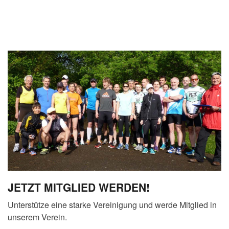
JETZT MITGLIED WERDEN!
Unterstütze eine starke Vereinigung und werde Mitglied in
unserem Verein.