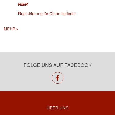
HIER
Registrierung für Clubmitglieder
MEHR
FOLGE UNS AUF FACEBOOK
facebook
ÜBER UNS