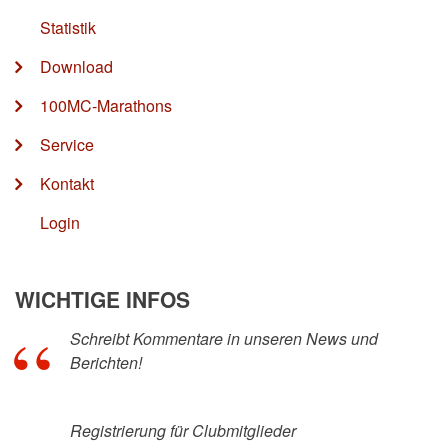
Statistik
Download
100MC-Marathons
Service
Kontakt
Login
WICHTIGE INFOS
Schreibt Kommentare in unseren News und
Berichten!
Registrierung für Clubmitglieder