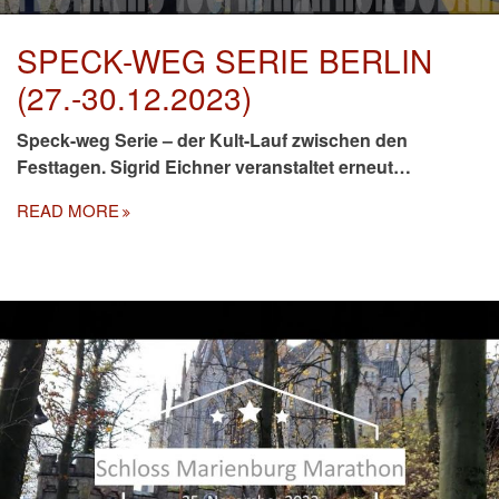
SPECK-WEG SERIE BERLIN
(27.-30.12.2023)
Speck-weg Serie – der Kult-Lauf zwischen den
Festtagen. Sigrid Eichner veranstaltet erneut…
READ MORE