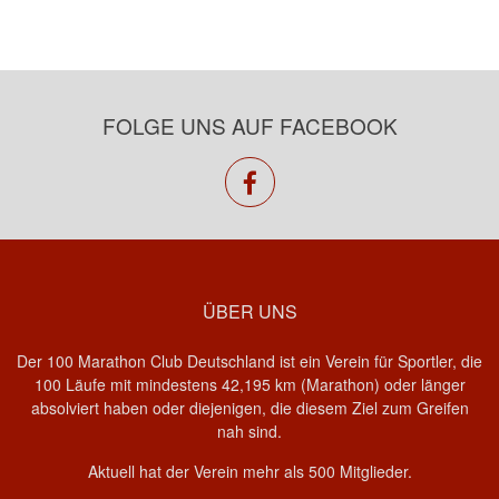
FOLGE UNS AUF FACEBOOK
facebook
ÜBER UNS
Der 100 Marathon Club Deutschland ist ein Verein für Sportler, die
100 Läufe mit mindestens 42,195 km (Marathon) oder länger
absolviert haben oder diejenigen, die diesem Ziel zum Greifen
nah sind.
Aktuell hat der Verein mehr als 500 Mitglieder.