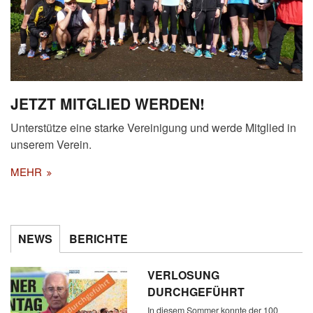
JETZT MITGLIED WERDEN!
Unterstütze eine starke Vereinigung und werde Mitglied in
unserem Verein.
MEHR
NEWS
BERICHTE
VERLOSUNG
DURCHGEFÜHRT
In diesem Sommer konnte der 100