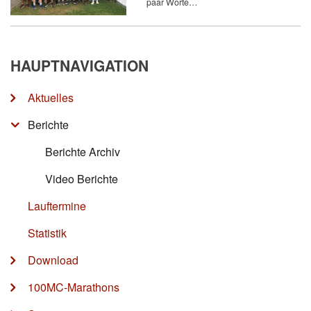
paar Worte…
HAUPTNAVIGATION
Aktuelles
Berichte
Berichte Archiv
Video Berichte
Lauftermine
Statistik
Download
100MC-Marathons