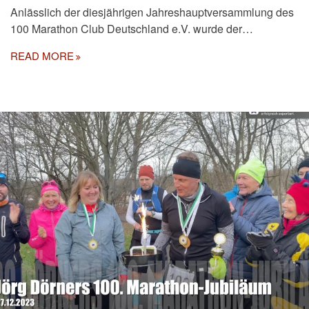
Anlässlich der diesjährigen Jahreshauptversammlung des
100 Marathon Club Deutschland e.V. wurde der…
READ MORE