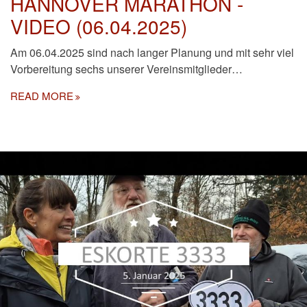
HANNOVER MARATHON -
VIDEO (06.04.2025)
Am 06.04.2025 sind nach langer Planung und mit sehr viel
Vorbereitung sechs unserer Vereinsmitglieder…
READ MORE