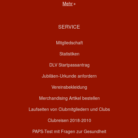
Mehr
SERVICE
Mitgliedschaft
Statistiken
DLV Startpassantrag
Jubiläen-Urkunde anfordern
Vereinsbekleidung
Merchandising Artikel bestellen
Laufseiten von Clubmitgliedern und Clubs
Clubreisen 2018-2010
PAPS-Test mit Fragen zur Gesundheit