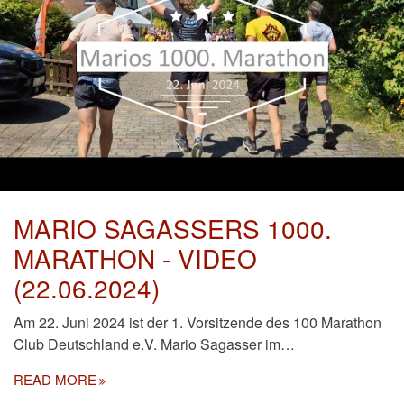
MARIO SAGASSERS 1000.
MARATHON - VIDEO
(22.06.2024)
Am 22. Juni 2024 ist der 1. Vorsitzende des 100 Marathon
Club Deutschland e.V. Mario Sagasser im…
READ MORE