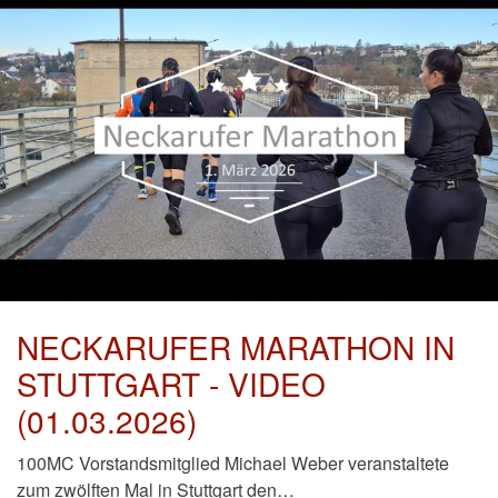
NECKARUFER MARATHON IN
STUTTGART - VIDEO
(01.03.2026)
100MC Vorstandsmitglied Michael Weber veranstaltete
zum zwölften Mal in Stuttgart den…