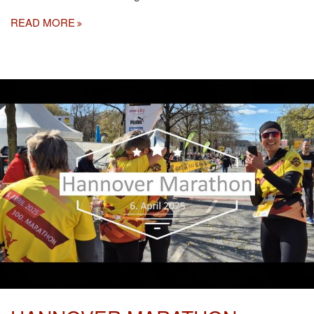
READ MORE