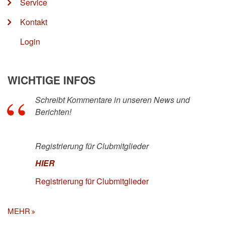
Service
Kontakt
Login
WICHTIGE INFOS
Schreibt Kommentare in unseren News und
Berichten!
Registrierung für Clubmitglieder
HIER
Registrierung für Clubmitglieder
MEHR