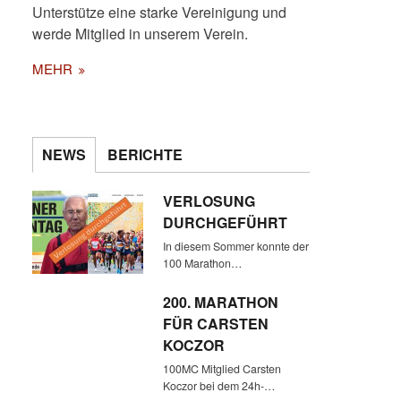
Unterstütze eine starke Vereinigung und
werde Mitglied in unserem Verein.
MEHR
NEWS
BERICHTE
VERLOSUNG
DURCHGEFÜHRT
In diesem Sommer konnte der
100 Marathon…
200. MARATHON
FÜR CARSTEN
KOCZOR
100MC Mitglied Carsten
Koczor bei dem 24h-…