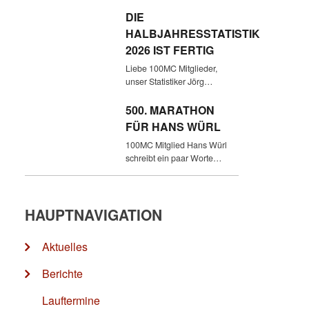
DIE
HALBJAHRESSTATISTIK
2026 IST FERTIG
Liebe 100MC Mitglieder,
unser Statistiker Jörg…
500. MARATHON
FÜR HANS WÜRL
100MC Mitglied Hans Würl
schreibt ein paar Worte…
HAUPTNAVIGATION
Aktuelles
Berichte
Lauftermine