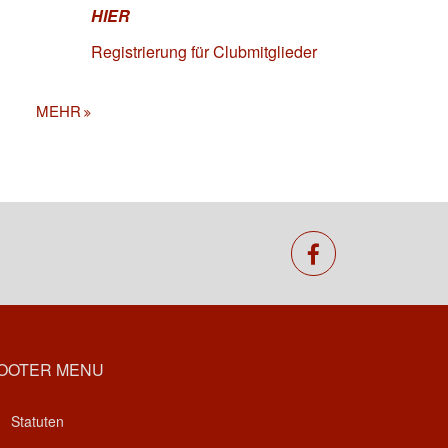
HIER
Registrierung für Clubmitglieder
MEHR
facebook
OOTER MENU
Statuten