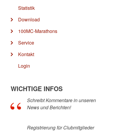
Statistik
Download
100MC-Marathons
Service
Kontakt
Login
WICHTIGE INFOS
Schreibt Kommentare in unseren
News und Berichten!
Registrierung für Clubmitglieder