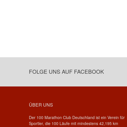
FOLGE UNS AUF FACEBOOK
ÜBER UNS
Der 100 Marathon Club Deutschland ist ein Verein für
Sportler, die 100 Läufe mit mindestens 42,195 km