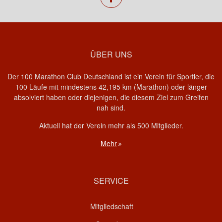
ÜBER UNS
Der 100 Marathon Club Deutschland ist ein Verein für Sportler, die
100 Läufe mit mindestens 42,195 km (Marathon) oder länger
absolviert haben oder diejenigen, die diesem Ziel zum Greifen
nah sind.
Aktuell hat der Verein mehr als 500 Mitglieder.
Mehr
SERVICE
Mitgliedschaft