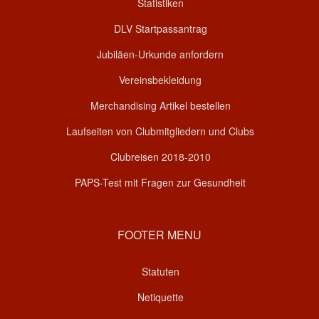
Statistiken
DLV Startpassantrag
Jubiläen-Urkunde anfordern
Vereinsbekleidung
Merchandising Artikel bestellen
Laufseiten von Clubmitgliedern und Clubs
Clubreisen 2018-2010
PAPS-Test mit Fragen zur Gesundheit
FOOTER MENU
Statuten
Netiquette