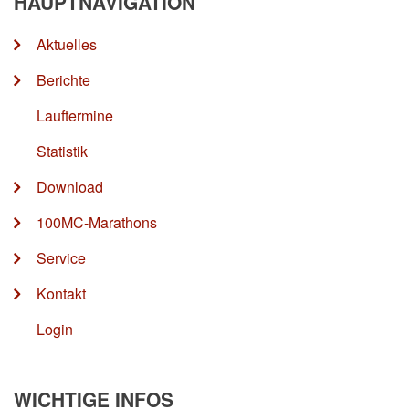
HAUPTNAVIGATION
Aktuelles
Berichte
Lauftermine
Statistik
Download
100MC-Marathons
Service
Kontakt
Login
WICHTIGE INFOS