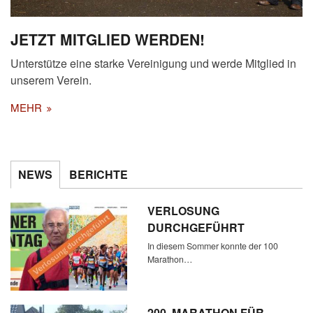
JETZT MITGLIED WERDEN!
Unterstütze eine starke Vereinigung und werde Mitglied in
unserem Verein.
MEHR
NEWS
BERICHTE
VERLOSUNG
DURCHGEFÜHRT
In diesem Sommer konnte der 100
Marathon…
200. MARATHON FÜR