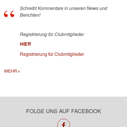
Schreibt Kommentare in unseren News und
Berichten!
Registrierung für Clubmitglieder
HIER
Registrierung für Clubmitglieder
MEHR
FOLGE UNS AUF FACEBOOK
facebook