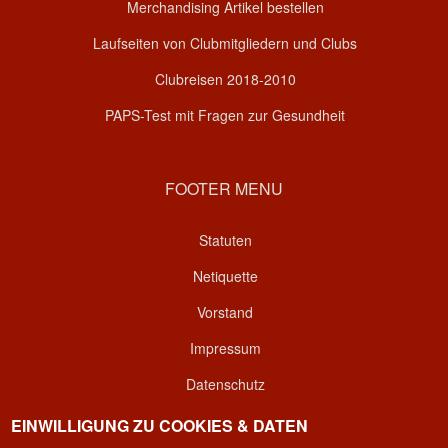
Merchandising Artikel bestellen
Laufseiten von Clubmitgliedern und Clubs
Clubreisen 2018-2010
PAPS-Test mit Fragen zur Gesundheit
FOOTER MENU
Statuten
Netiquette
Vorstand
Impressum
Datenschutz
Kontakt
EINWILLIGUNG ZU COOKIES & DATEN