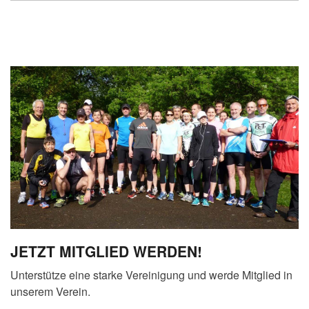
JETZT MITGLIED WERDEN!
Unterstütze eine starke Vereinigung und werde Mitglied in
unserem Verein.