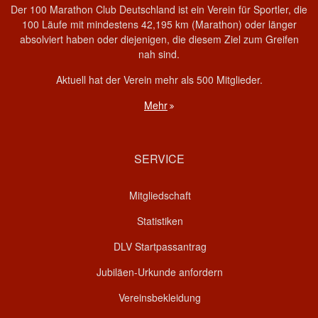
Der 100 Marathon Club Deutschland ist ein Verein für Sportler, die
100 Läufe mit mindestens 42,195 km (Marathon) oder länger
absolviert haben oder diejenigen, die diesem Ziel zum Greifen
nah sind.
Aktuell hat der Verein mehr als 500 Mitglieder.
Mehr
SERVICE
Mitgliedschaft
Statistiken
DLV Startpassantrag
Jubiläen-Urkunde anfordern
Vereinsbekleidung