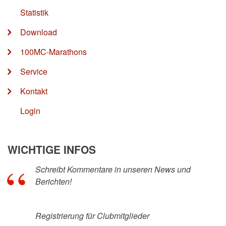
Statistik
Download
100MC-Marathons
Service
Kontakt
Login
WICHTIGE INFOS
Schreibt Kommentare in unseren News und
Berichten!
Registrierung für Clubmitglieder