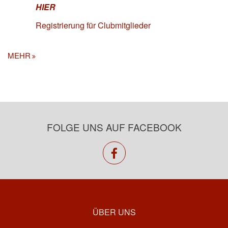
HIER
Registrierung für Clubmitglieder
MEHR
FOLGE UNS AUF FACEBOOK
facebook
ÜBER UNS