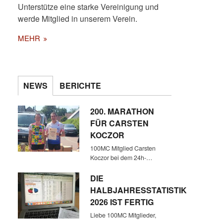
Unterstütze eine starke Vereinigung und
werde Mitglied in unserem Verein.
MEHR
NEWS
BERICHTE
200. MARATHON
FÜR CARSTEN
KOCZOR
100MC Mitglied Carsten
Koczor bei dem 24h-…
DIE
HALBJAHRESSTATISTIK
2026 IST FERTIG
Liebe 100MC Mitglieder,