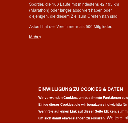
Sportler, die 100 Läufe mit mindestens 42,195 km
(Marathon) oder länger absolviert haben oder
diejenigen, die diesem Ziel zum Greifen nah sind.
Aktuell hat der Verein mehr als 500 Mitglieder.
Mehr
EINWILLIGUNG ZU COOKIES & DATEN
Wir verwenden Cookies, um bestimmte Funktionen zu e
Einige dieser Cookies, die wir benutzen sind wichtig fü
Wenn Sie auf einen Link auf dieser Seite klicken, stimm
Weitere In
Co
um sich damit einverstanden zu erklären.