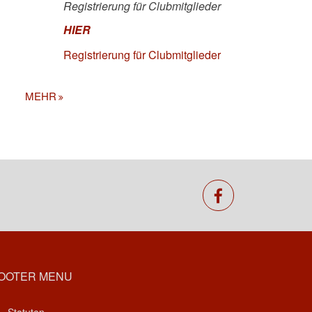
Registrierung für Clubmitglieder
HIER
Registrierung für Clubmitglieder
MEHR
facebook
OOTER MENU