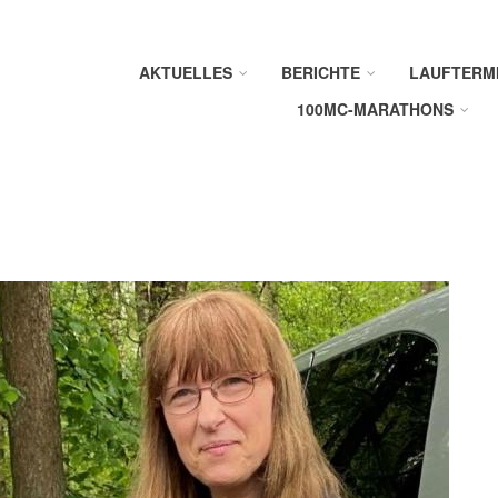
AKTUELLES
BERICHTE
LAUFTERM
100MC-MARATHONS