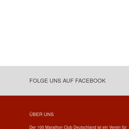
FOLGE UNS AUF FACEBOOK
ÜBER UNS
Der 100 Marathon Club Deutschland ist ein Verein für