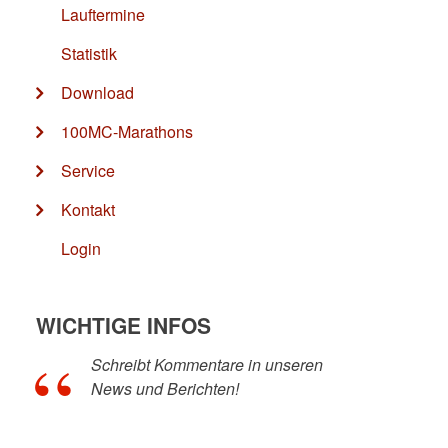
Lauftermine
Statistik
Download
100MC-Marathons
Service
Kontakt
Login
WICHTIGE INFOS
Schreibt Kommentare in unseren
News und Berichten!