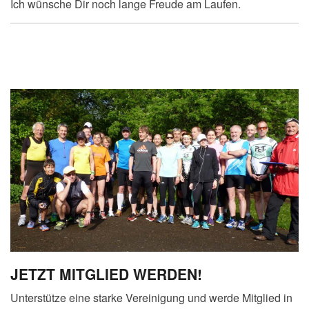
Ich wünsche Dir noch lange Freude am Laufen.
JETZT MITGLIED WERDEN!
Unterstütze eine starke Vereinigung und werde Mitglied in