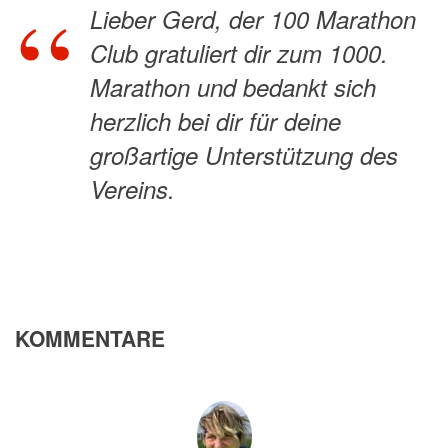
Lieber Gerd, der 100 Marathon
Club gratuliert dir zum 1000.
Marathon und bedankt sich
herzlich bei dir für deine
großartige Unterstützung des
Vereins.
KOMMENTARE