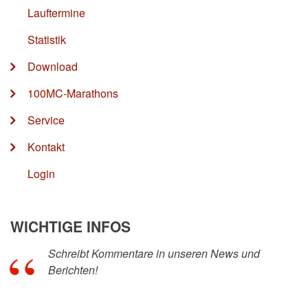
Lauftermine
Statistik
Download
100MC-Marathons
Service
Kontakt
Login
WICHTIGE INFOS
Schreibt Kommentare in unseren News und
Berichten!