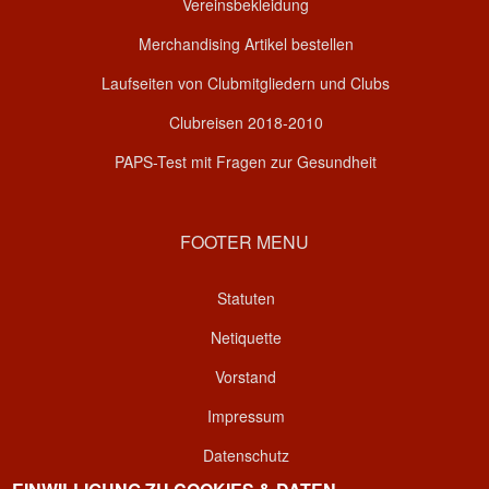
Vereinsbekleidung
Merchandising Artikel bestellen
Laufseiten von Clubmitgliedern und Clubs
Clubreisen 2018-2010
PAPS-Test mit Fragen zur Gesundheit
FOOTER MENU
Statuten
Netiquette
Vorstand
Impressum
Datenschutz