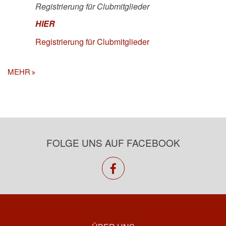
Registrierung für Clubmitglieder
HIER
Registrierung für Clubmitglieder
MEHR
FOLGE UNS AUF FACEBOOK
facebook