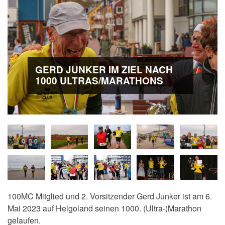
GERD JUNKER IM ZIEL NACH
1000 ULTRAS/MARATHONS
100MC Mitglied und 2. Vorsitzender Gerd Junker ist am 6.
Mai 2023 auf Helgoland seinen 1000. (Ultra-)Marathon
gelaufen.