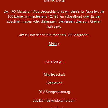
ÜBER UNS
Der 100 Marathon Club Deutschland ist ein Verein für Sportler, die
100 Läufe mit mindestens 42,195 km (Marathon) oder länger
absolviert haben oder diejenigen, die diesem Ziel zum Greifen
nah sind.
Aktuell hat der Verein mehr als 500 Mitglieder.
Mehr
SERVICE
Mitgliedschaft
Statistiken
DLV Startpassantrag
Jubiläen-Urkunde anfordern