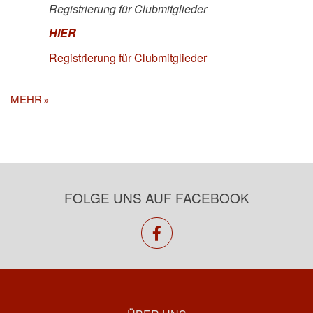
Registrierung für Clubmitglieder
HIER
Registrierung für Clubmitglieder
MEHR
FOLGE UNS AUF FACEBOOK
facebook