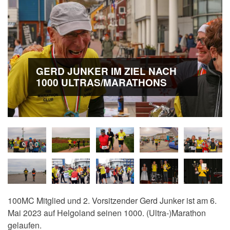
GERD JUNKER IM ZIEL NACH
1000 ULTRAS/MARATHONS
100MC Mitglied und 2. Vorsitzender Gerd Junker ist am 6.
Mai 2023 auf Helgoland seinen 1000. (Ultra-)Marathon
gelaufen.