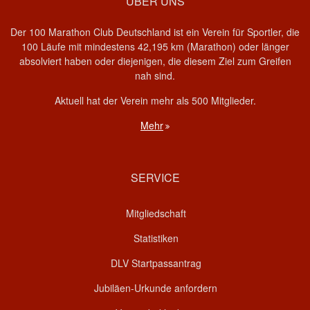
ÜBER UNS
Der 100 Marathon Club Deutschland ist ein Verein für Sportler, die
100 Läufe mit mindestens 42,195 km (Marathon) oder länger
absolviert haben oder diejenigen, die diesem Ziel zum Greifen
nah sind.
Aktuell hat der Verein mehr als 500 Mitglieder.
Mehr
SERVICE
Mitgliedschaft
Statistiken
DLV Startpassantrag
Jubiläen-Urkunde anfordern