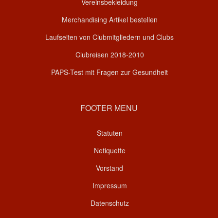
Vereinsbekleidung
Merchandising Artikel bestellen
Laufseiten von Clubmitgliedern und Clubs
Clubreisen 2018-2010
PAPS-Test mit Fragen zur Gesundheit
FOOTER MENU
Statuten
Netiquette
Vorstand
Impressum
Datenschutz