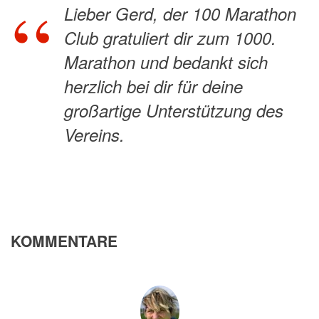
Lieber Gerd, der 100 Marathon
Club gratuliert dir zum 1000.
Marathon und bedankt sich
herzlich bei dir für deine
großartige Unterstützung des
Vereins.
KOMMENTARE