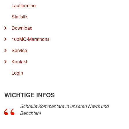
Lauftermine
Statistik
Download
100MC-Marathons
Service
Kontakt
Login
WICHTIGE INFOS
Schreibt Kommentare in unseren News und
Berichten!