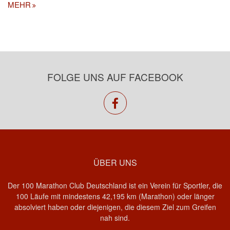
MEHR
FOLGE UNS AUF FACEBOOK
facebook
ÜBER UNS
Der 100 Marathon Club Deutschland ist ein Verein für Sportler, die
100 Läufe mit mindestens 42,195 km (Marathon) oder länger
absolviert haben oder diejenigen, die diesem Ziel zum Greifen
nah sind.