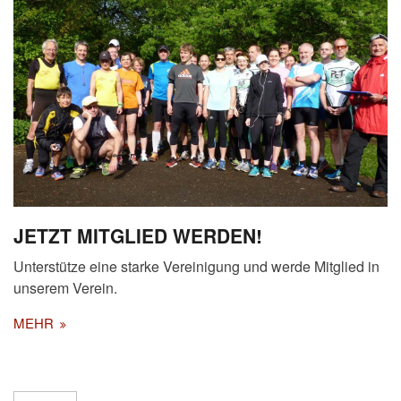
JETZT MITGLIED WERDEN!
Unterstütze eine starke Vereinigung und werde Mitglied in
unserem Verein.
MEHR