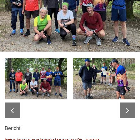
Bericht: