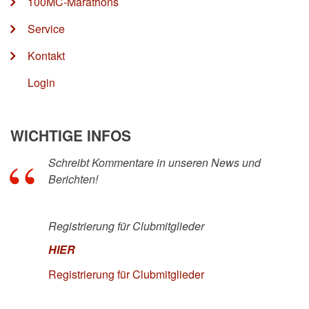
100MC-Marathons
Service
Kontakt
Login
WICHTIGE INFOS
Schreibt Kommentare in unseren News und
Berichten!
Registrierung für Clubmitglieder
HIER
Registrierung für Clubmitglieder