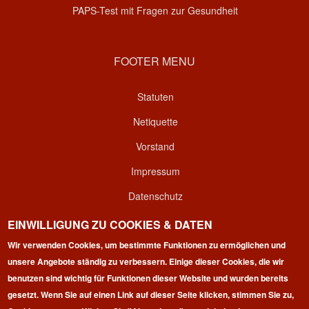
PAPS-Test mit Fragen zur Gesundheit
FOOTER MENU
Statuten
Netiquette
Vorstand
Impressum
Datenschutz
Kontakt
EINWILLIGUNG ZU COOKIES & DATEN
Wir verwenden Cookies, um bestimmte Funktionen zu ermöglichen und
Login
unsere Angebote ständig zu verbessern. Einige dieser Cookies, die wir
benutzen sind wichtig für Funktionen dieser Website und wurden bereits
gesetzt. Wenn Sie auf einen Link auf dieser Seite klicken, stimmen Sie zu,