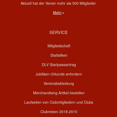
Aktuell hat der Verein mehr als 500 Mitglieder.
Mehr
SERVICE
Mitgliedschaft
Statistiken
DLV Startpassantrag
Jubiläen-Urkunde anfordern
Vereinsbekleidung
Merchandising Artikel bestellen
Laufseiten von Clubmitgliedern und Clubs
Clubreisen 2018-2010