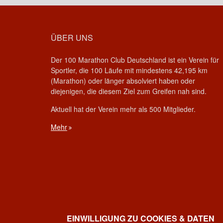
ÜBER UNS
Der 100 Marathon Club Deutschland ist ein Verein für
Sportler, die 100 Läufe mit mindestens 42,195 km
(Marathon) oder länger absolviert haben oder
diejenigen, die diesem Ziel zum Greifen nah sind.
Aktuell hat der Verein mehr als 500 Mitglieder.
Mehr
EINWILLIGUNG ZU COOKIES & DATEN