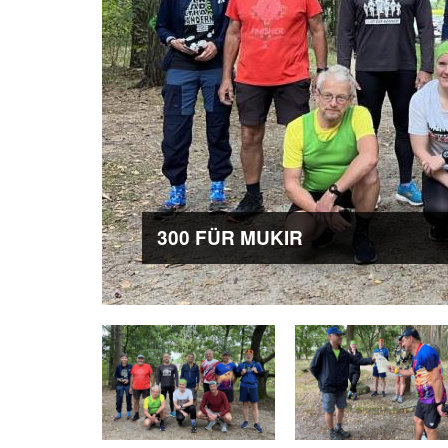
300 FÜR MUKIR