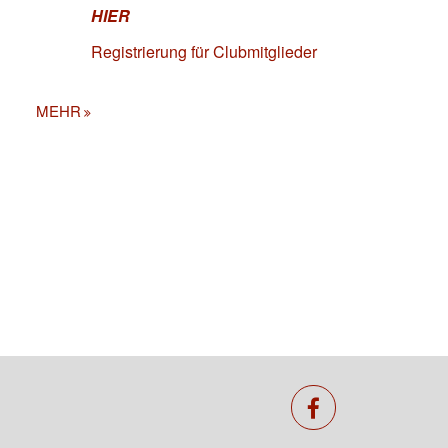
HIER
Registrierung für Clubmitglieder
MEHR
facebook