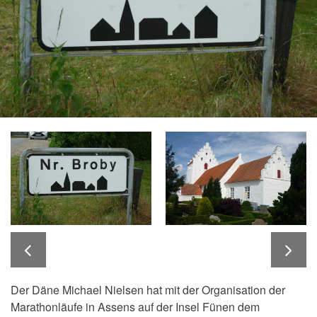
Der Däne Michael Nielsen hat mit der Organisation der
Marathonläufe in Assens auf der Insel Fünen dem