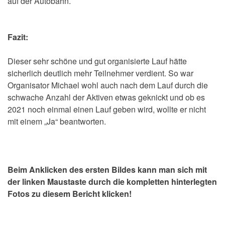
auf der Autobahn.
Fazit:
Dieser sehr schöne und gut organisierte Lauf hätte
sicherlich deutlich mehr Teilnehmer verdient. So war
Organisator Michael wohl auch nach dem Lauf durch die
schwache Anzahl der Aktiven etwas geknickt und ob es
2021 noch einmal einen Lauf geben wird, wollte er nicht
mit einem „Ja“ beantworten.
Beim Anklicken des ersten Bildes kann man sich mit
der linken Maustaste durch die kompletten hinterlegten
Fotos zu diesem Bericht klicken!