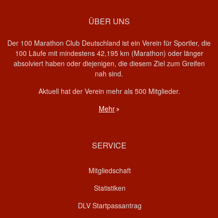
ÜBER UNS
Der 100 Marathon Club Deutschland ist ein Verein für Sportler, die
100 Läufe mit mindestens 42,195 km (Marathon) oder länger
absolviert haben oder diejenigen, die diesem Ziel zum Greifen
nah sind.
Aktuell hat der Verein mehr als 500 Mitglieder.
Mehr
SERVICE
Mitgliedschaft
Statistiken
DLV Startpassantrag