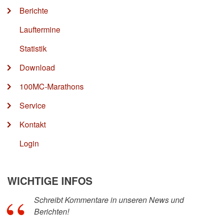
Berichte
Lauftermine
Statistik
Download
100MC-Marathons
Service
Kontakt
Login
WICHTIGE INFOS
Schreibt Kommentare in unseren News und
Berichten!