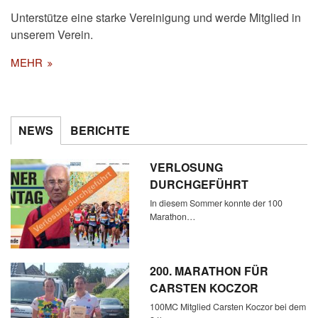
Unterstütze eine starke Vereinigung und werde Mitglied in
unserem Verein.
MEHR
NEWS
BERICHTE
VERLOSUNG
DURCHGEFÜHRT
In diesem Sommer konnte der 100
Marathon…
200. MARATHON FÜR
CARSTEN KOCZOR
100MC Mitglied Carsten Koczor bei dem