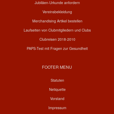
Jubiläen-Urkunde anfordern
Vereinsbekleidung
Merchandising Artikel bestellen
Laufseiten von Clubmitgliedern und Clubs
Clubreisen 2018-2010
PAPS-Test mit Fragen zur Gesundheit
FOOTER MENU
Statuten
Netiquette
Vorstand
Impressum