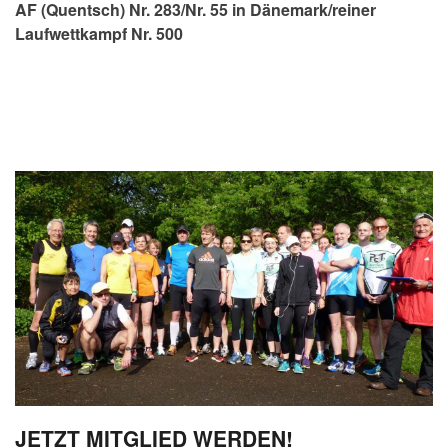
AF (Quentsch) Nr. 283/Nr. 55 in Dänemark/reiner
Laufwettkampf Nr. 500
JETZT MITGLIED WERDEN!