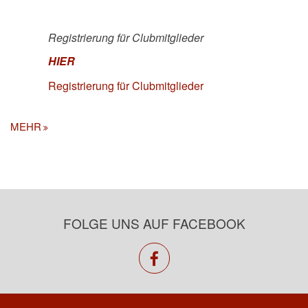
Registrierung für Clubmitglieder
HIER
Registrierung für Clubmitglieder
MEHR
FOLGE UNS AUF FACEBOOK
facebook