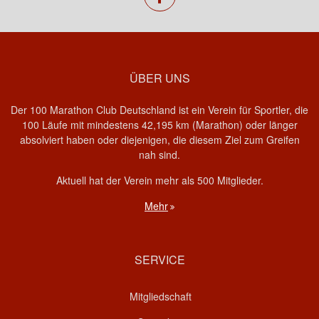
ÜBER UNS
Der 100 Marathon Club Deutschland ist ein Verein für Sportler, die
100 Läufe mit mindestens 42,195 km (Marathon) oder länger
absolviert haben oder diejenigen, die diesem Ziel zum Greifen
nah sind.
Aktuell hat der Verein mehr als 500 Mitglieder.
Mehr
SERVICE
Mitgliedschaft