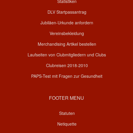
Statistiken
DLV Startpassantrag
Jubiläen-Urkunde anfordern
Vereinsbekleidung
Merchandising Artikel bestellen
Laufseiten von Clubmitgliedern und Clubs
Clubreisen 2018-2010
PAPS-Test mit Fragen zur Gesundheit
FOOTER MENU
Statuten
Netiquette