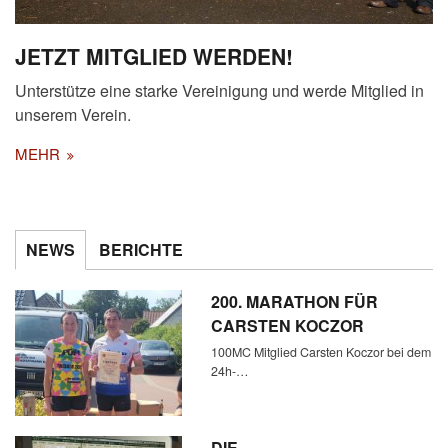
JETZT MITGLIED WERDEN!
Unterstütze eine starke Vereinigung und werde Mitglied in
unserem Verein.
MEHR
NEWS
BERICHTE
200. MARATHON FÜR
CARSTEN KOCZOR
100MC Mitglied Carsten Koczor bei dem
24h-…
DIE