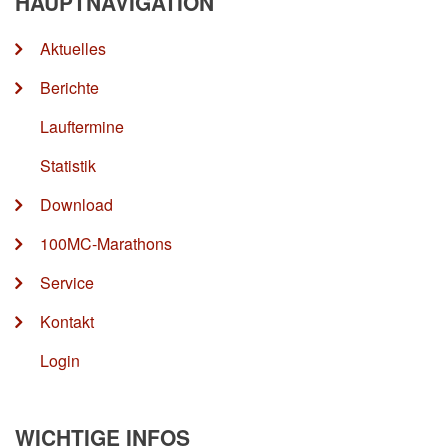
HAUPTNAVIGATION
Aktuelles
Berichte
Lauftermine
Statistik
Download
100MC-Marathons
Service
Kontakt
Login
WICHTIGE INFOS