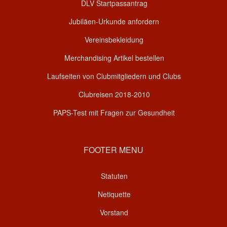
DLV Startpassantrag
Jubiläen-Urkunde anfordern
Vereinsbekleidung
Merchandising Artikel bestellen
Laufseiten von Clubmitgliedern und Clubs
Clubreisen 2018-2010
PAPS-Test mit Fragen zur Gesundheit
FOOTER MENU
Statuten
Netiquette
Vorstand