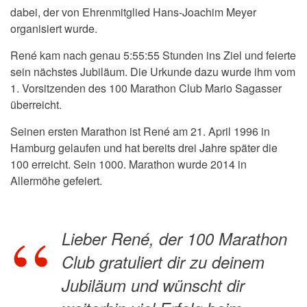
dabei, der von Ehrenmitglied Hans-Joachim Meyer
organisiert wurde.
René kam nach genau 5:55:55 Stunden ins Ziel und feierte
sein nächstes Jubiläum. Die Urkunde dazu wurde ihm vom
1. Vorsitzenden des 100 Marathon Club Mario Sagasser
überreicht.
Seinen ersten Marathon ist René am 21. April 1996 in
Hamburg gelaufen und hat bereits drei Jahre später die
100 erreicht. Sein 1000. Marathon wurde 2014 in
Allermöhe gefeiert.
Lieber René, der 100 Marathon
Club gratuliert dir zu deinem
Jubiläum und wünscht dir