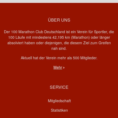
ÜBER UNS
Der 100 Marathon Club Deutschland ist ein Verein für Sportler, die
100 Läufe mit mindestens 42,195 km (Marathon) oder länger
absolviert haben oder diejenigen, die diesem Ziel zum Greifen
nah sind.
Aktuell hat der Verein mehr als 500 Mitglieder.
Mehr
SERVICE
Mitgliedschaft
Statistiken