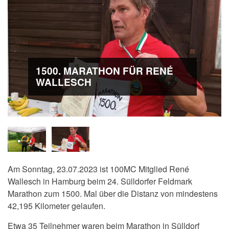
1500. MARATHON FÜR RENÉ
WALLESCH
Am Sonntag, 23.07.2023 ist 100MC Mitglied René
Wallesch in Hamburg beim 24. Sülldorfer Feldmark
Marathon zum 1500. Mal über die Distanz von mindestens
42,195 Kilometer gelaufen.
Etwa 35 Teilnehmer waren beim Marathon in Sülldorf