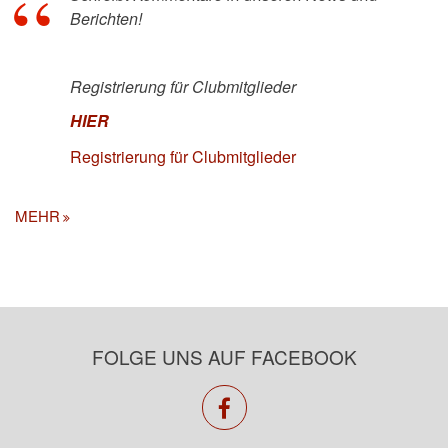
Berichten!
Registrierung für Clubmitglieder
HIER
Registrierung für Clubmitglieder
MEHR
FOLGE UNS AUF FACEBOOK
facebook