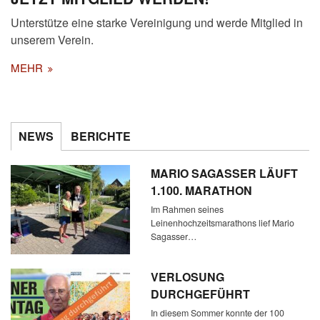
Unterstütze eine starke Vereinigung und werde Mitglied in
unserem Verein.
MEHR
NEWS
BERICHTE
MARIO SAGASSER LÄUFT
1.100. MARATHON
Im Rahmen seines
Leinenhochzeitsmarathons lief Mario
Sagasser…
VERLOSUNG
DURCHGEFÜHRT
In diesem Sommer konnte der 100