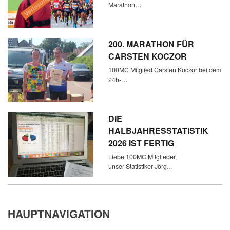
Marathon…
200. MARATHON FÜR
CARSTEN KOCZOR
100MC Mitglied Carsten Koczor bei dem
24h-…
DIE
HALBJAHRESSTATISTIK
2026 IST FERTIG
Liebe 100MC Mitglieder,
unser Statistiker Jörg…
HAUPTNAVIGATION