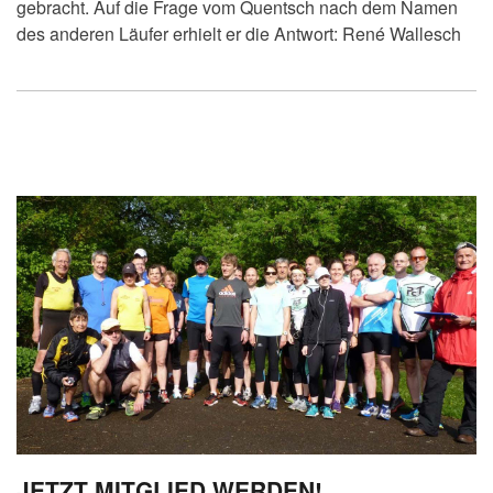
gebracht. Auf die Frage vom Quentsch nach dem Namen
des anderen Läufer erhielt er die Antwort: René Wallesch
JETZT MITGLIED WERDEN!