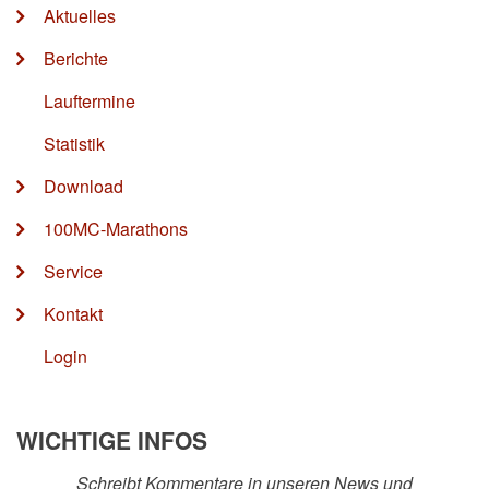
Aktuelles
Berichte
Lauftermine
Statistik
Download
100MC-Marathons
Service
Kontakt
Login
WICHTIGE INFOS
Schreibt Kommentare in unseren News und