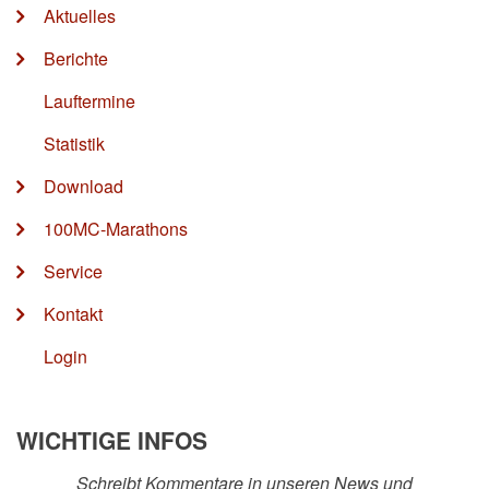
Aktuelles
Berichte
Lauftermine
Statistik
Download
100MC-Marathons
Service
Kontakt
Login
WICHTIGE INFOS
Schreibt Kommentare in unseren News und