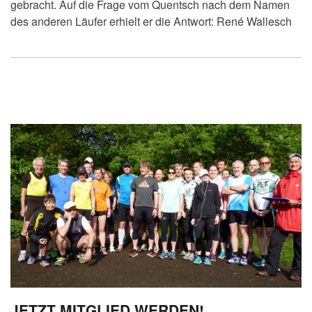
gebracht. Auf die Frage vom Quentsch nach dem Namen
des anderen Läufer erhielt er die Antwort: René Wallesch
JETZT MITGLIED WERDEN!