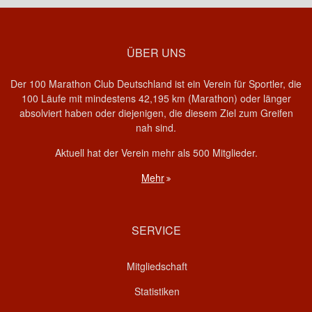
ÜBER UNS
Der 100 Marathon Club Deutschland ist ein Verein für Sportler, die
100 Läufe mit mindestens 42,195 km (Marathon) oder länger
absolviert haben oder diejenigen, die diesem Ziel zum Greifen
nah sind.
Aktuell hat der Verein mehr als 500 Mitglieder.
Mehr
SERVICE
Mitgliedschaft
Statistiken