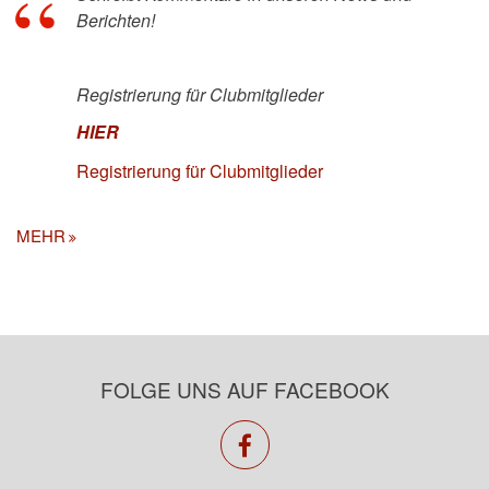
Berichten!
Registrierung für Clubmitglieder
HIER
Registrierung für Clubmitglieder
MEHR
FOLGE UNS AUF FACEBOOK
facebook