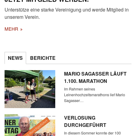
Unterstütze eine starke Vereinigung und werde Mitglied in
unserem Verein.
MEHR
NEWS
BERICHTE
MARIO SAGASSER LÄUFT
1.100. MARATHON
Im Rahmen seines
Leinenhochzeitsmarathons lief Mario
Sagasser…
VERLOSUNG
DURCHGEFÜHRT
In diesem Sommer konnte der 100