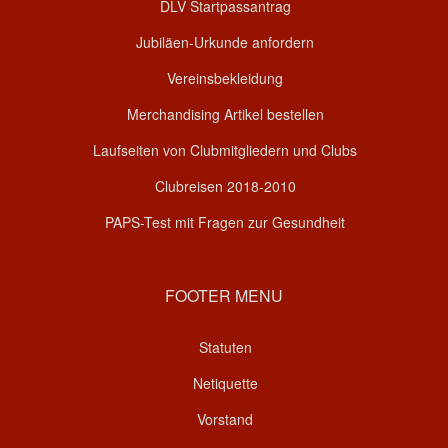
DLV Startpassantrag
Jubiläen-Urkunde anfordern
Vereinsbekleidung
Merchandising Artikel bestellen
Laufseiten von Clubmitgliedern und Clubs
Clubreisen 2018-2010
PAPS-Test mit Fragen zur Gesundheit
FOOTER MENU
Statuten
Netiquette
Vorstand