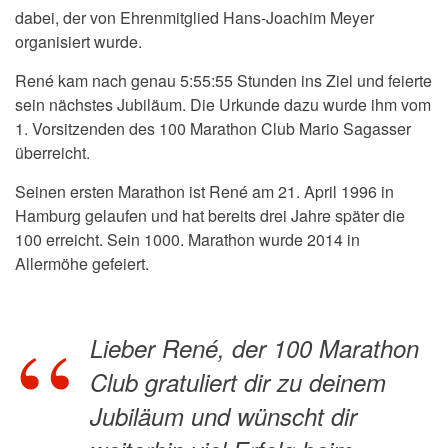
dabei, der von Ehrenmitglied Hans-Joachim Meyer
organisiert wurde.
René kam nach genau 5:55:55 Stunden ins Ziel und feierte
sein nächstes Jubiläum. Die Urkunde dazu wurde ihm vom
1. Vorsitzenden des 100 Marathon Club Mario Sagasser
überreicht.
Seinen ersten Marathon ist René am 21. April 1996 in
Hamburg gelaufen und hat bereits drei Jahre später die
100 erreicht. Sein 1000. Marathon wurde 2014 in
Allermöhe gefeiert.
Lieber René, der 100 Marathon
Club gratuliert dir zu deinem
Jubiläum und wünscht dir