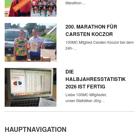
Marathon…
200. MARATHON FÜR
CARSTEN KOCZOR
100MC Mitglied Carsten Koczor bei dem
24h-…
DIE
HALBJAHRESSTATISTIK
2026 IST FERTIG
Liebe 100MC Mitglieder,
unser Statistiker Jörg…
HAUPTNAVIGATION