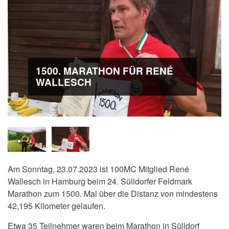
1500. MARATHON FÜR RENÉ
WALLESCH
Am Sonntag, 23.07.2023 ist 100MC Mitglied René
Wallesch in Hamburg beim 24. Sülldorfer Feldmark
Marathon zum 1500. Mal über die Distanz von mindestens
42,195 Kilometer gelaufen.
Etwa 35 Teilnehmer waren beim Marathon in Sülldorf