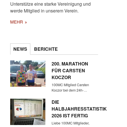
Unterstütze eine starke Vereinigung und
werde Mitglied in unserem Verein.
MEHR
NEWS
BERICHTE
200. MARATHON
FÜR CARSTEN
KOCZOR
100MC Mitglied Carsten
Koczor bei dem 24h-…
DIE
HALBJAHRESSTATISTIK
2026 IST FERTIG
Liebe 100MC Mitglieder,