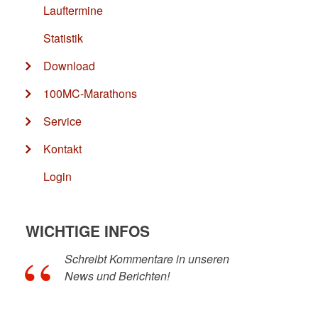
Lauftermine
Statistik
Download
100MC-Marathons
Service
Kontakt
Login
WICHTIGE INFOS
Schreibt Kommentare in unseren
News und Berichten!