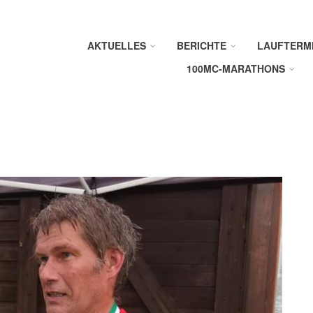
AKTUELLES
BERICHTE
LAUFTERM
100MC-MARATHONS