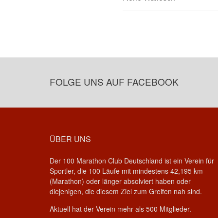
FOLGE UNS AUF FACEBOOK
ÜBER UNS
Der 100 Marathon Club Deutschland ist ein Verein für
Sportler, die 100 Läufe mit mindestens 42,195 km
(Marathon) oder länger absolviert haben oder
diejenigen, die diesem Ziel zum Greifen nah sind.
Aktuell hat der Verein mehr als 500 Mitglieder.