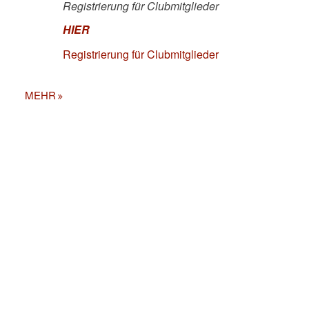
Registrierung für Clubmitglieder
HIER
Registrierung für Clubmitglieder
MEHR