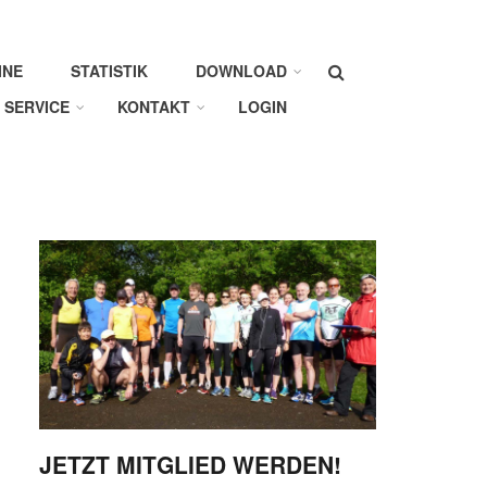
Suche
INE
STATISTIK
DOWNLOAD
SERVICE
KONTAKT
LOGIN
JETZT MITGLIED WERDEN!