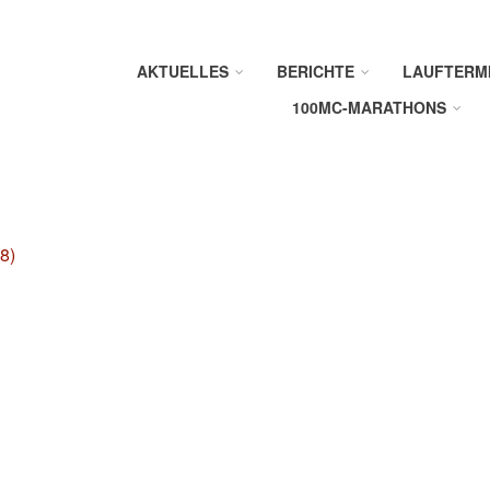
AKTUELLES
BERICHTE
LAUFTERM
100MC-MARATHONS
8)