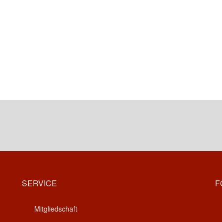
SERVICE
F
Mitgliedschaft