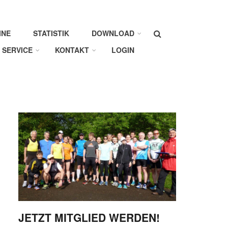
Suche
INE
STATISTIK
DOWNLOAD
SERVICE
KONTAKT
LOGIN
JETZT MITGLIED WERDEN!