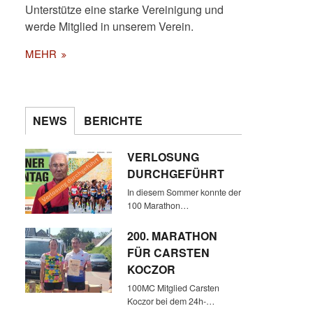
Unterstütze eine starke Vereinigung und
werde Mitglied in unserem Verein.
MEHR
NEWS
BERICHTE
VERLOSUNG
DURCHGEFÜHRT
In diesem Sommer konnte der
100 Marathon…
200. MARATHON
FÜR CARSTEN
KOCZOR
100MC Mitglied Carsten
Koczor bei dem 24h-…