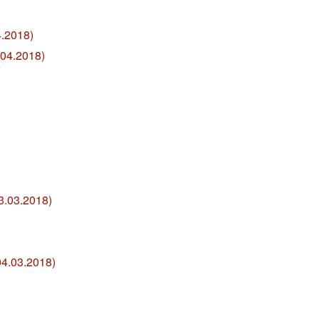
4.2018)
.04.2018)
3.03.2018)
04.03.2018)