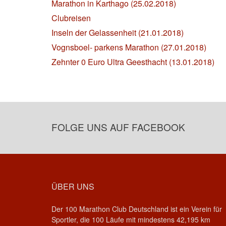
Marathon in Karthago (25.02.2018)
Clubreisen
Inseln der Gelassenheit (21.01.2018)
Vognsboel- parkens Marathon (27.01.2018)
Zehnter 0 Euro Ultra Geesthacht (13.01.2018)
FOLGE UNS AUF FACEBOOK
ÜBER UNS
Der 100 Marathon Club Deutschland ist ein Verein für
Sportler, die 100 Läufe mit mindestens 42,195 km