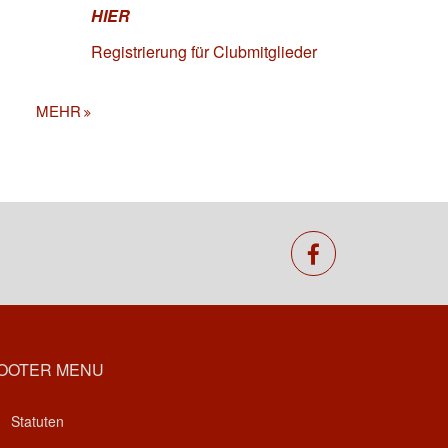
HIER
Registrierung für Clubmitglieder
MEHR
facebook
OOTER MENU
Statuten