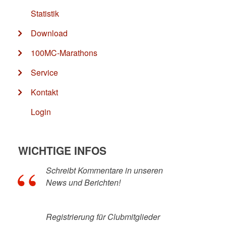
Statistik
Download
100MC-Marathons
Service
Kontakt
Login
WICHTIGE INFOS
Schreibt Kommentare in unseren
News und Berichten!
Registrierung für Clubmitglieder