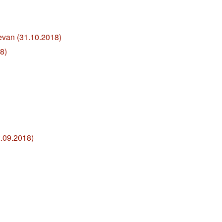
van (31.10.2018)
18)
.09.2018)